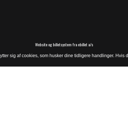
Website og billetsystem fra ebillet a/s
er sig af cookies, som husker dine tidligere handlinger. Hvis du