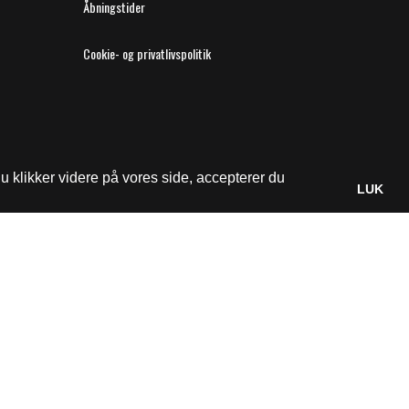
Åbningstider
Cookie- og privatlivspolitik
 klikker videre på vores side, accepterer du
LUK