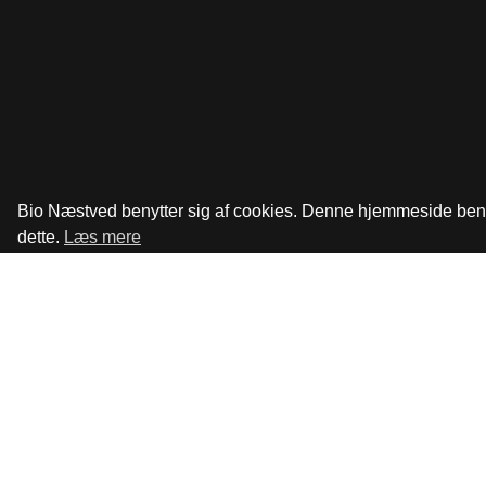
Bio Næstved benytter sig af cookies. Denne hjemmeside benytt
dette.
Læs mere