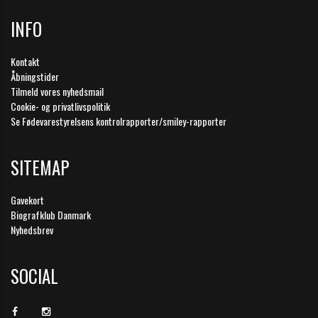
INFO
Kontakt
Åbningstider
Tilmeld vores nyhedsmail
Cookie- og privatlivspolitik
Se Fødevarestyrelsens kontrolrapporter/smiley-rapporter
SITEMAP
Gavekort
Biografklub Danmark
Nyhedsbrev
SOCIAL