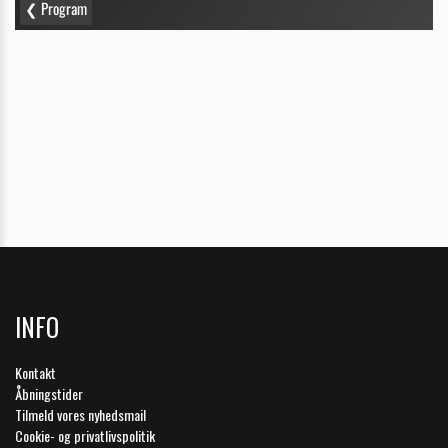
INFO
Kontakt
Åbningstider
Tilmeld vores nyhedsmail
Cookie- og privatlivspolitik