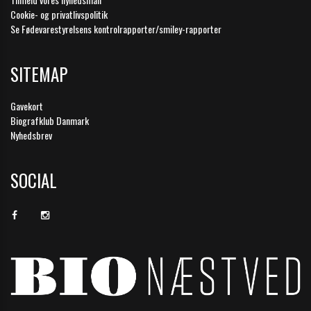
Cookie- og privatlivspolitik
Se Fødevarestyrelsens kontrolrapporter/smiley-rapporter
SITEMAP
Gavekort
Biografklub Danmark
Nyhedsbrev
SOCIAL