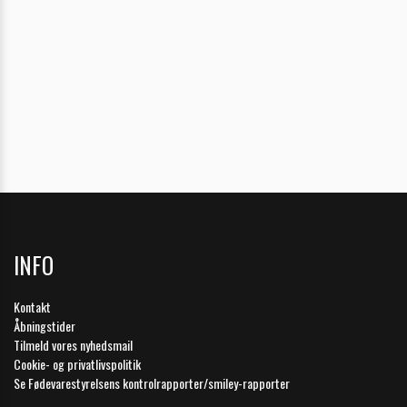
INFO
Kontakt
Åbningstider
Tilmeld vores nyhedsmail
Cookie- og privatlivspolitik
Se Fødevarestyrelsens kontrolrapporter/smiley-rapporter