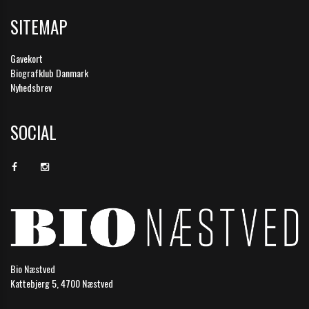
SITEMAP
Gavekort
Biografklub Danmark
Nyhedsbrev
SOCIAL
Bio Næstved
Kattebjerg 5, 4700 Næstved