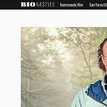
Kommende film
Særforestil