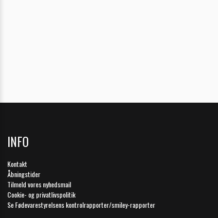
INFO
Kontakt
Åbningstider
Tilmeld vores nyhedsmail
Cookie- og privatlivspolitik
Se Fødevarestyrelsens kontrolrapporter/smiley-rapporter