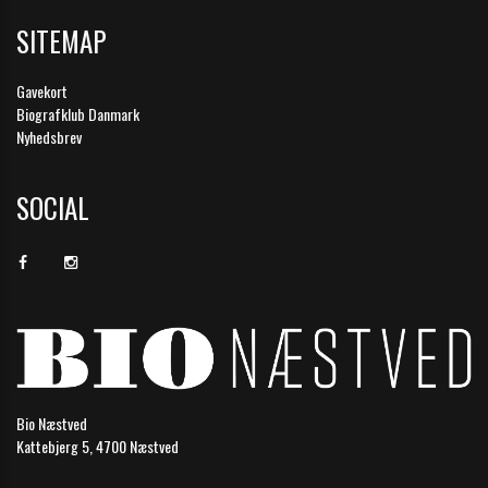
SITEMAP
Gavekort
Biografklub Danmark
Nyhedsbrev
SOCIAL
Bio Næstved
Kattebjerg 5, 4700 Næstved