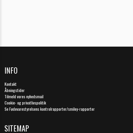
INFO
Kontakt
Åbningstider
Tilmeld vores nyhedsmail
Cookie- og privatlivspolitik
Se Fødevarestyrelsens kontrolrapporter/smiley-rapporter
SITEMAP